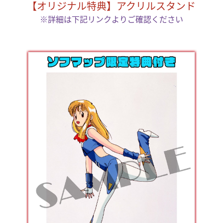
【オリジナル特典】アクリルスタンド
※詳細は下記リンクよりご確認ください