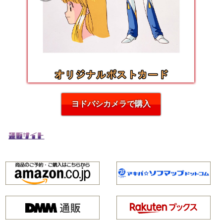
ヨドバシカメラで購入