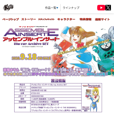
作品一覧
ラインナップ
▼