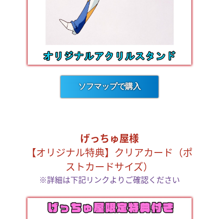
ソフマップで購入
げっちゅ屋様
【オリジナル特典】クリアカード（ポ
ストカードサイズ）
※詳細は下記リンクよりご確認ください