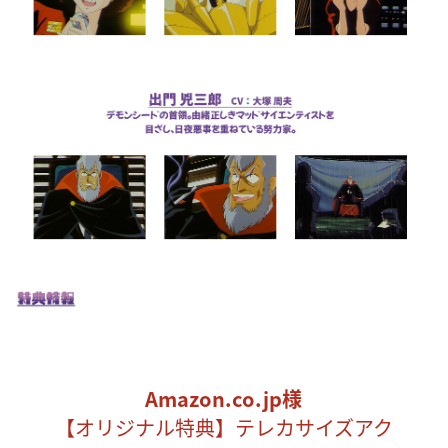
Amazon.co.jp様
【オリジナル特典】テレカサイズアク