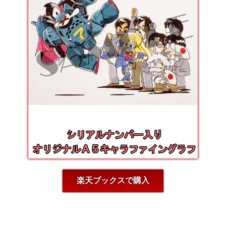
楽天ブックスで購入