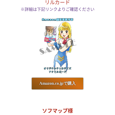
リルカード
※詳細は下記リンクよりご確認ください
Amazon.co.jpで購入
ソフマップ様