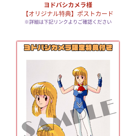
ヨドバシカメラ様
【オリジナル特典】ポストカード
※詳細は下記リンクよりご確認ください